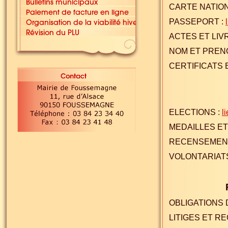
CARTE NATION
PASSEPORT :
ACTES ET LIV
NOM ET PREN
CERTIFICATS 
ELECTIONS :
l
MEDAILLES ET
RECENSEMEN
VOLONTARIATS
OBLIGATIONS 
LITIGES ET R